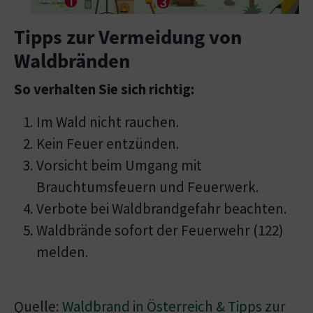
Tipps zur Vermeidung von
Waldbränden
So verhalten Sie sich richtig:
Im Wald nicht rauchen.
Kein Feuer entzünden.
Vorsicht beim Umgang mit
Brauchtumsfeuern und Feuerwerk.
Verbote bei Waldbrandgefahr beachten.
Waldbrände sofort der Feuerwehr (122)
melden.
Quelle:
Waldbrand in Österreich & Tipps zur