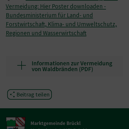
Vermeidung: Hier Poster downloaden -
Bundesministerium für Land- und
Forstwirtschaft, Klima- und Umweltschutz,
Regionen und Wasserwirtschaft
Informationen zur Vermeidung
von Waldbränden (
PDF
)
Beitrag teilen
Marktgemeinde Brückl