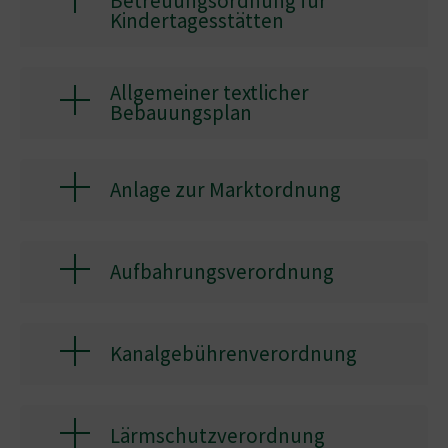
Betreuungsordnung für
Kindertagesstätten
Allgemeiner textlicher
Bebauungsplan
Anlage zur Marktordnung
Aufbahrungsverordnung
Kanalgebührenverordnung
Lärmschutzverordnung