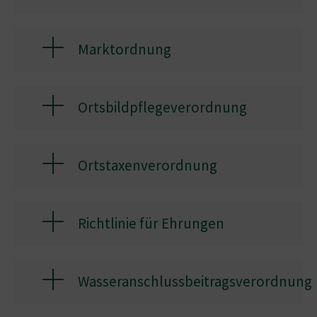
Marktordnung
Ortsbildpflegeverordnung
Ortstaxenverordnung
Richtlinie für Ehrungen
Wasseranschlussbeitragsverordnung