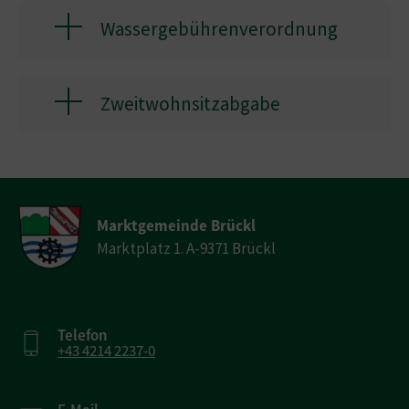
Wassergebührenverordnung
Zweitwohnsitzabgabe
Marktgemeinde Brückl
Marktplatz 1. A-9371 Brückl
Telefon
+43 4214 2237-0