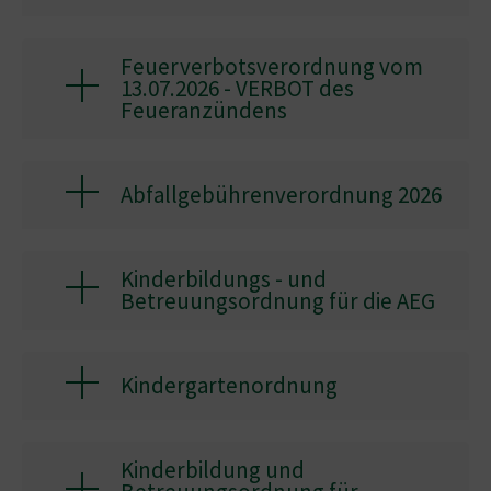
Feuerverbotsverordnung vom
13.07.2026 - VERBOT des
Feueranzündens
Abfallgebührenverordnung 2026
Kinderbildungs - und
Betreuungsordnung für die AEG
Kindergartenordnung
Kinderbildung und