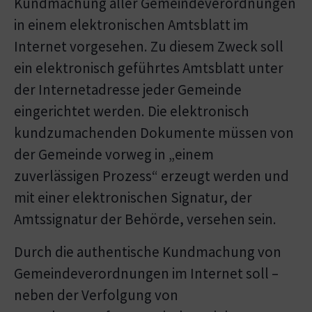
Kundmachung aller Gemeindeverordnungen
in einem elektronischen Amtsblatt im
Internet vorgesehen. Zu diesem Zweck soll
ein elektronisch geführtes Amtsblatt unter
der Internetadresse jeder Gemeinde
eingerichtet werden. Die elektronisch
kundzumachenden Dokumente müssen von
der Gemeinde vorweg in „einem
zuverlässigen Prozess“ erzeugt werden und
mit einer elektronischen Signatur, der
Amtssignatur der Behörde, versehen sein.
Durch die authentische Kundmachung von
Gemeindeverordnungen im Internet soll –
neben der Verfolgung von