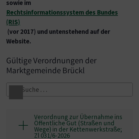
sowie im
Rechtsinformationssystem des Bundes
(RIS)
(vor 2017) und untenstehend auf der
Website.
Gültige Verordnungen der
Marktgemeinde Brückl
Verordnung zur Übernahme ins
Öffentliche Gut (Straßen und
Wege) in der Kettenwerkstraße;
Zl 031/6-2026